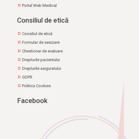
Portal Web Medical
Consiliul de etică
Consiliul de etică
Formular de sesizare
Chestionar de evaluare
Drepturile pacientului
Drepturile asiguratului
GDPR
Politica Cookies
Facebook