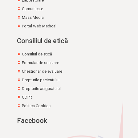
Laboratoare
Comunicate
Mass Media
Portal Web Medical
Consiliul de etică
Consiliul de etică
Formular de sesizare
Chestionar de evaluare
Drepturile pacientului
Drepturile asiguratului
GDPR
Politica Cookies
Facebook