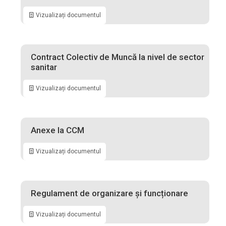
Vizualizați documentul
Contract Colectiv de Muncă la nivel de sector
sanitar
Vizualizați documentul
Anexe la CCM
Vizualizați documentul
Regulament de organizare și funcționare
Vizualizați documentul