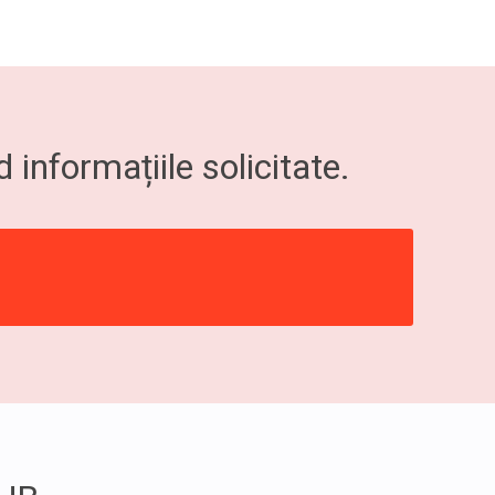
informațiile solicitate.