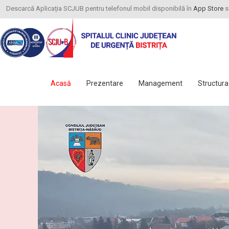
Descarcă Aplicația SCJUB pentru telefonul mobil disponibilă în
App Store
s
Acasă
Prezentare
Management
Structura