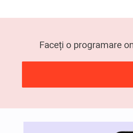
Faceți o programare onl