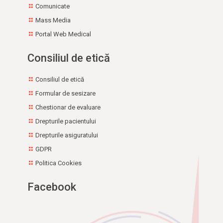
Comunicate
Mass Media
Portal Web Medical
Consiliul de etică
Consiliul de etică
Formular de sesizare
Chestionar de evaluare
Drepturile pacientului
Drepturile asiguratului
GDPR
Politica Cookies
Facebook