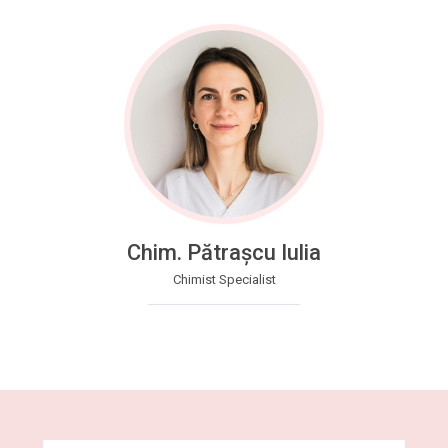
Chim. Pătrașcu Iulia
Chimist Specialist