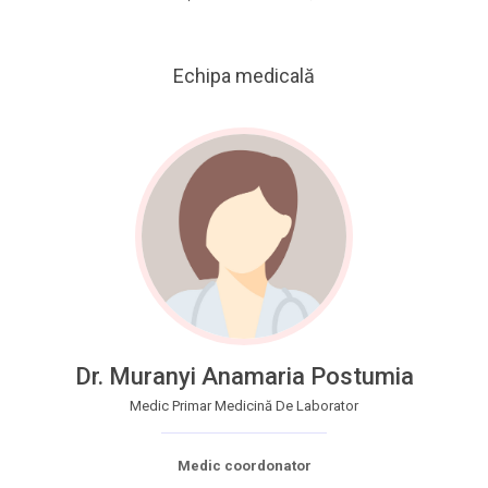
Echipa medicală
Dr. Muranyi Anamaria Postumia
Medic Primar Medicină De Laborator
Medic coordonator