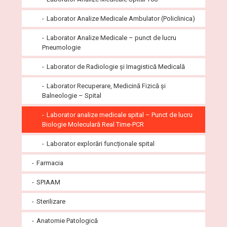
Laborator Analize Medicale Ambulator (Policlinica)
Laborator Analize Medicale – punct de lucru
Pneumologie
Laborator de Radiologie și Imagistică Medicală
Laborator Recuperare, Medicină Fizică și
Balneologie – Spital
Laborator analize medicale spital – Punct de lucru
Biologie Moleculară Real Time-PCR
Laborator explorări funcționale spital
Farmacia
SPIAAM
Sterilizare
Anatomie Patologică