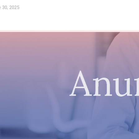
ie 30, 2025