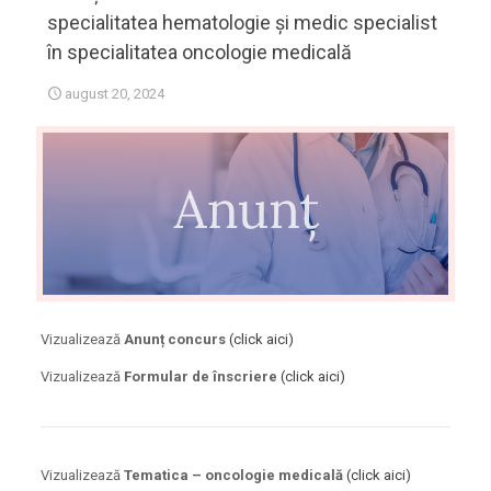
specialitatea hematologie și medic specialist
în specialitatea oncologie medicală
august 20, 2024
Vizualizează
Anunț concurs
(click aici)
Vizualizează
Formular de înscriere
(click aici)
Vizualizează
Tematica – oncologie medicală
(click aici)