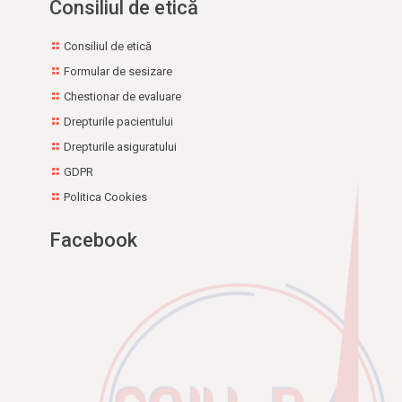
Consiliul de etică
Consiliul de etică
Formular de sesizare
Chestionar de evaluare
Drepturile pacientului
Drepturile asiguratului
GDPR
Politica Cookies
Facebook