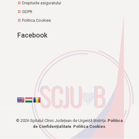
Drepturile asiguratului
GDPR
Politica Cookies
Facebook
© 2026 Spitalul Clinic Județean de Urgență Bistrița.
Politica
de Confidențialitate
.
Politica Cookies
.