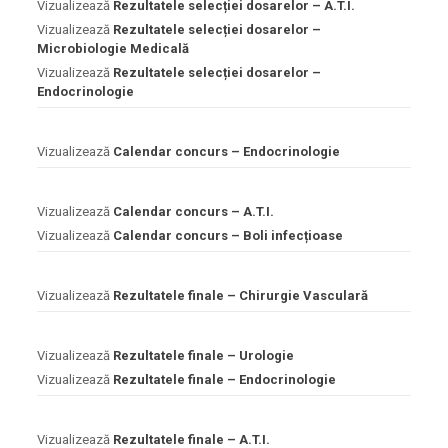
Vizualizează
Rezultatele selecției dosarelor – A.T.I.
Vizualizează
Rezultatele selecției dosarelor –
Microbiologie Medicală
Vizualizează
Rezultatele selecției dosarelor –
Endocrinologie
Vizualizează
Calendar concurs – Endocrinologie
Vizualizează
Calendar concurs – A.T.I.
Vizualizează
Calendar concurs – Boli infecțioase
Vizualizează
Rezultatele finale – Chirurgie Vasculară
Vizualizează
Rezultatele finale – Urologie
Vizualizează
Rezultatele finale – Endocrinologie
Vizualizează
Rezultatele finale – A.T.I.