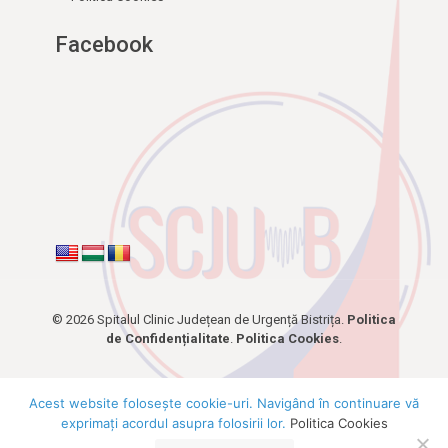
Facebook
© 2026 Spitalul Clinic Județean de Urgență Bistrița.
Politica
de Confidențialitate
.
Politica Cookies
.
Acest website foloseşte cookie-uri. Navigând în continuare vă
exprimaţi acordul asupra folosirii lor.
Politica Cookies