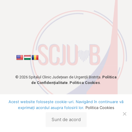
© 2026 Spitalul Clinic Județean de Urgență Bistrița.
Politica
de Confidențialitate
.
Politica Cookies
.
Acest website foloseşte cookie-uri. Navigând în continuare vă
exprimaţi acordul asupra folosirii lor.
Politica Cookies
Sunt de acord