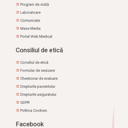
Program de vizită
Laboratoare
Comunicate
Mass Media
Portal Web Medical
Consiliul de etică
Consiliul de etică
Formular de sesizare
Chestionar de evaluare
Drepturile pacientului
Drepturile asiguratului
GDPR
Politica Cookies
Facebook