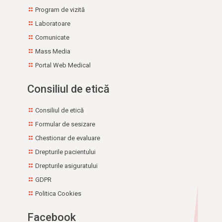
Program de vizită
Laboratoare
Comunicate
Mass Media
Portal Web Medical
Consiliul de etică
Consiliul de etică
Formular de sesizare
Chestionar de evaluare
Drepturile pacientului
Drepturile asiguratului
GDPR
Politica Cookies
Facebook