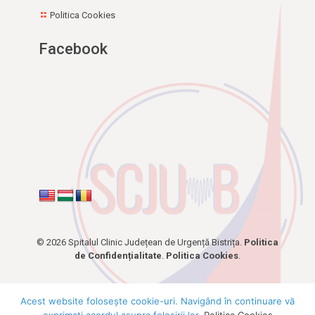
Politica Cookies
Facebook
© 2026 Spitalul Clinic Județean de Urgență Bistrița.
Politica
de Confidențialitate
.
Politica Cookies
.
Acest website foloseşte cookie-uri. Navigând în continuare vă