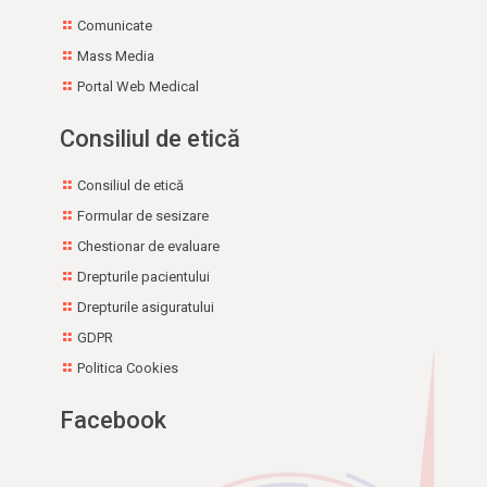
Comunicate
Mass Media
Portal Web Medical
Consiliul de etică
Consiliul de etică
Formular de sesizare
Chestionar de evaluare
Drepturile pacientului
Drepturile asiguratului
GDPR
Politica Cookies
Facebook