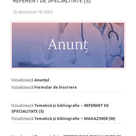
REFERENT DE SPECIALITATE (S)
decembrie 18, 2025
Vizualizează
Anunțul
Vizualizează
Formular de înscriere
Vizualizează
Tematică și bibliografie – REFERENT DE
SPECIALITATE (S)
Vizualizează
Tematică și bibliografie – MAGAZINER (M)